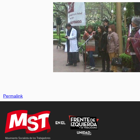
Permalink