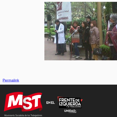
Permalink