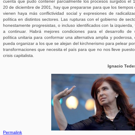
cuenta que pudo contener parcialmente los procesos surgidos el 
20 de diciembre de 2001, hay que prepararse para que los tiempos
vienen haya más conflictividad social y expresiones de radicaliza
política en distintos sectores. Las rupturas con el gobierno de sect
honestamente progresistas, o incluso identificados con la izquierda,
a continuar. Habrá mejores condiciones para el desarrollo de
política unitaria para conformar una alternativa amplia y poderosa,
pueda organizar a los que se alejan del kirchnerismo para pelear por
transformaciones que necesita el país para que no nos lleve puesto
crisis capitalista.
Ignacio Tede
Permalink