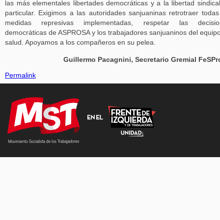
las más elementales libertades democráticas y a la libertad sindica
particular. Exigimos a las autoridades sanjuaninas retrotraer todas
medidas represivas implementadas, respetar las decisio
democráticas de ASPROSA y los trabajadores sanjuaninos del equip
salud. Apoyamos a los compañeros en su pelea.
Guillermo Pacagnini, Secretario Gremial FeSP
Permalink