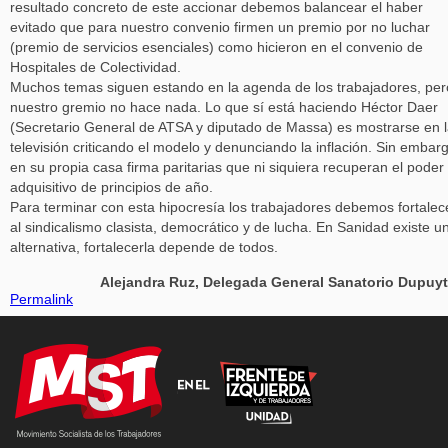
resultado concreto de este accionar debemos balancear el haber
evitado que para nuestro convenio firmen un premio por no luchar
(premio de servicios esenciales) como hicieron en el convenio de
Hospitales de Colectividad.
Muchos temas siguen estando en la agenda de los trabajadores, per
nuestro gremio no hace nada. Lo que sí está haciendo Héctor Daer
(Secretario General de ATSA y diputado de Massa) es mostrarse en 
televisión criticando el modelo y denunciando la inflación. Sin embar
en su propia casa firma paritarias que ni siquiera recuperan el poder
adquisitivo de principios de año.
Para terminar con esta hipocresía los trabajadores debemos fortalec
al sindicalismo clasista, democrático y de lucha. En Sanidad existe u
alternativa, fortalecerla depende de todos.
Alejandra Ruz, Delegada General Sanatorio Dupuy
Permalink