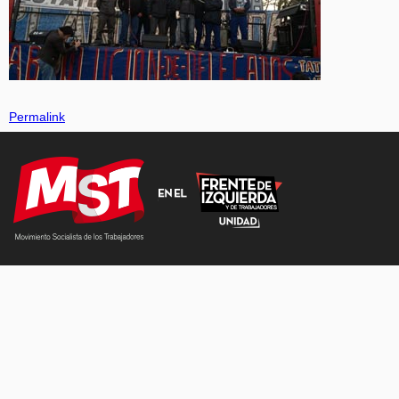
Permalink