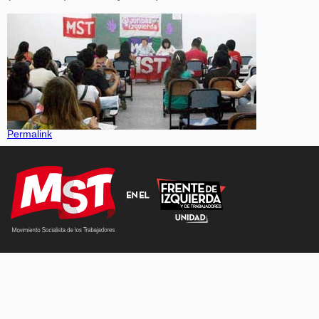
Permalink