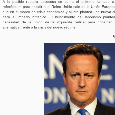
A la posible ruptura escocesa se suma el próximo llamado a
referéndum para decidir si el Reino Unido sale de la Unión Europea
que en el marco de crisis económica y ajuste plantea una nueva cr
para el imperio británico. El hundimiento del laborismo plante
necesidad de la unión de la izquierda radical para construir
alternativa frente a la crisis del nuevo régimen.
G