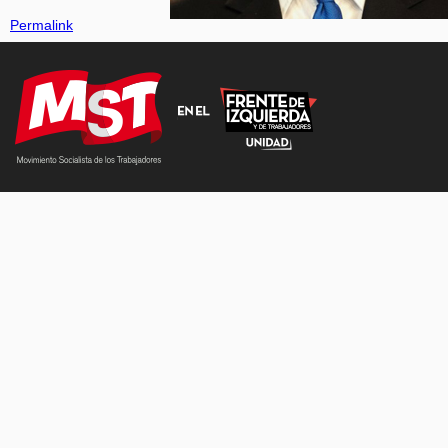
Permalink