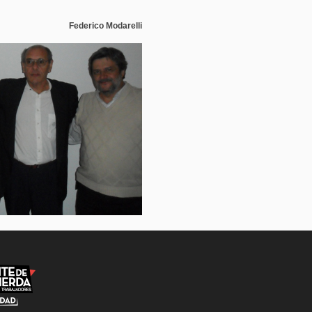
Federico Modarelli