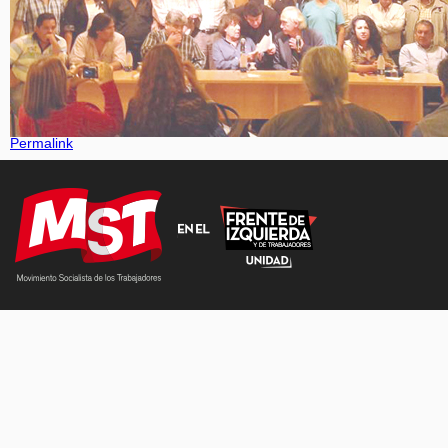
Permalink