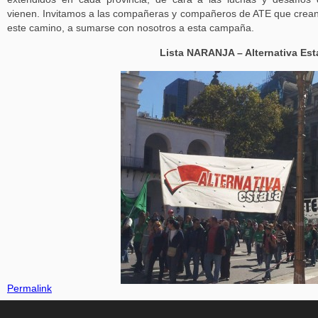
vienen. Invitamos a las compañeras y compañeros de ATE que crea
este camino, a sumarse con nosotros a esta campaña.
Lista NARANJA – Alternativa Est
Permalink