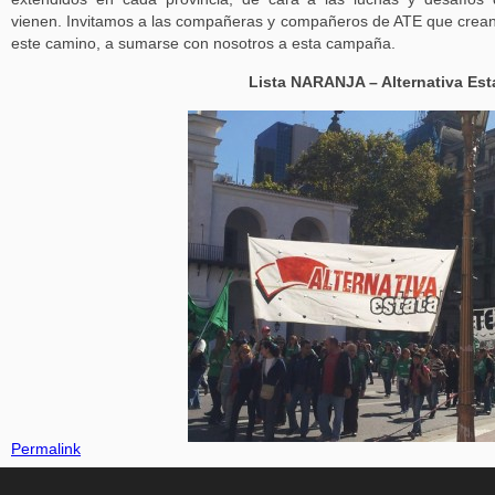
vienen. Invitamos a las compañeras y compañeros de ATE que crea
este camino, a sumarse con nosotros a esta campaña.
Lista NARANJA – Alternativa Est
Permalink