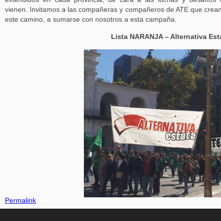
vienen. Invitamos a las compañeras y compañeros de ATE que crea
este camino, a sumarse con nosotros a esta campaña.
Lista NARANJA – Alternativa Est
Permalink