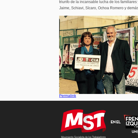
triunfo de la incansable lucha de los familiare
Jaime, Schiavi, Sícaro, Ochoa Romero y demás
Permalink