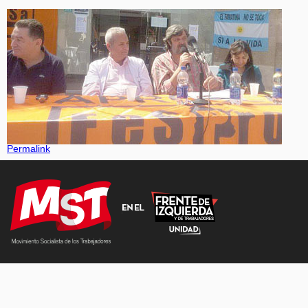
Permalink