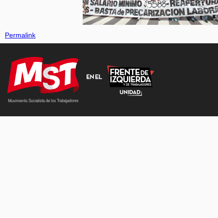
Permalink