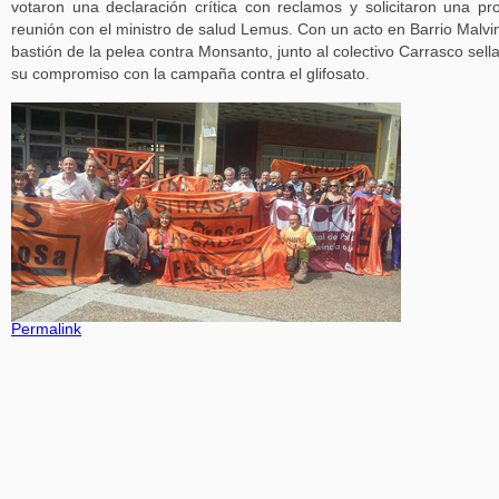
votaron una declaración crítica con reclamos y solicitaron una pr
reunión con el ministro de salud Lemus. Con un acto en Barrio Malvi
bastión de la pelea contra Monsanto, junto al colectivo Carrasco sell
su compromiso con la campaña contra el glifosato.
Permalink