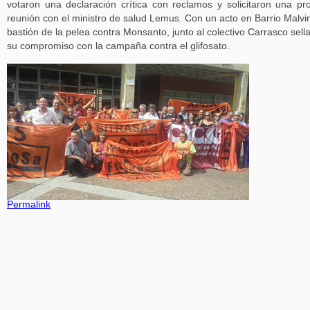
votaron una declaración crítica con reclamos y solicitaron una pr
reunión con el ministro de salud Lemus. Con un acto en Barrio Malvi
bastión de la pelea contra Monsanto, junto al colectivo Carrasco sell
su compromiso con la campaña contra el glifosato.
Permalink