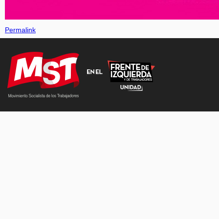
Permalink