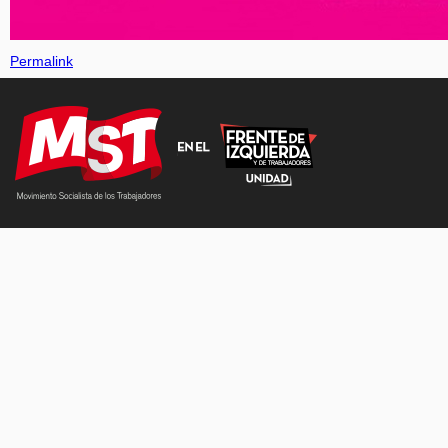
Permalink