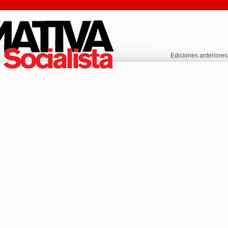
Ediciones anteriores