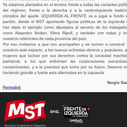
Ya estamos plantados en el terreno frente a todas las variantes polít
del régimen, frente a la derecha y a la centroizquierda tradici
cómplice del ajuste. IZQUIERDA AL FRENTE va a jugar a fondo 
partido, desde el MST aportando figuras políticas de la izquierda
han dado el ejemplo como diputados al servicio de los trabajado
como Alejandro Bodart, Vilma Ripoll, y también con todas y t
nuestros referentes de cada provincia del país.
Por eso invitamos a que nos acompañen y se sumen a construir
nosotros este espacio, a los nuevos activistas obreros y populares, a
mujeres que luchan por sus derechos contra la sociedad machis
patriarcal, a los que enfrentan las corporaciones extractiv
contaminantes, y a la juventud que lucha por su futuro. Seamos m
haciendo grande y fuerte esta alternativa en la izquierda.
Sergio Ga
Permalink