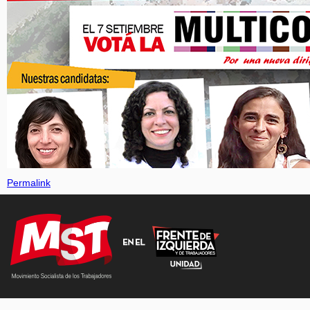
Permalink