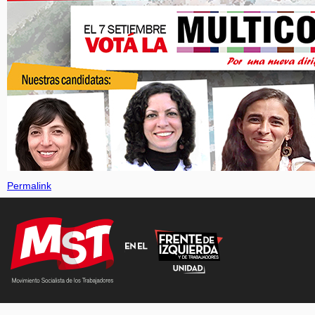
Permalink