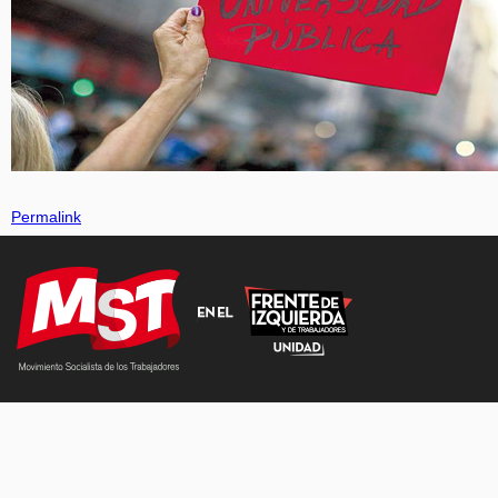
Permalink