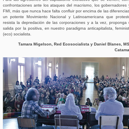
confrontaciones ante los ataques del macrismo, los gobernadores 
FMI, más que nunca hace falta confluir por encima de las diferencia
un potente Movimiento Nacional y Latinoamericana que protes
resista la depredación de las corporaciones y a la vez, proponga
salida por la positiva, en nuestro paradigma anticapitalista, feminis
(eco) socialista.
Tamara Migelson, Red Ecosocialista y Daniel Blanes, M
Catama