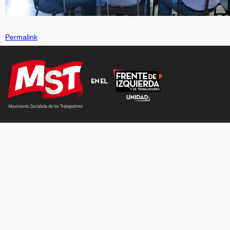
Permalink