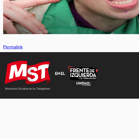
Permalink