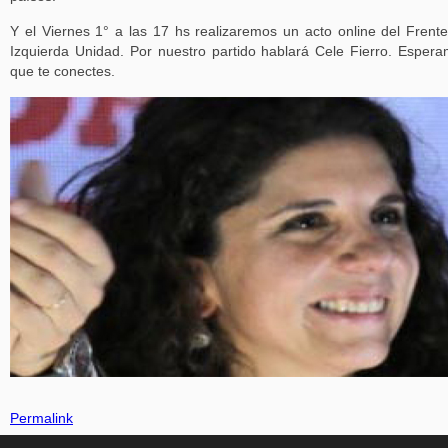
Y el Viernes 1° a las 17 hs realizaremos un acto online del Frent
Izquierda Unidad. Por nuestro partido hablará Cele Fierro. Esper
que te conectes.
Permalink