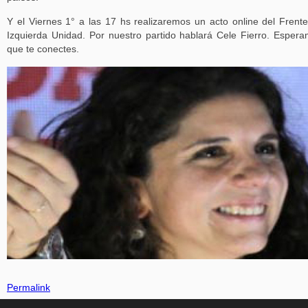
Y el Viernes 1° a las 17 hs realizaremos un acto online del Frent
Izquierda Unidad. Por nuestro partido hablará Cele Fierro. Esper
que te conectes.
Permalink