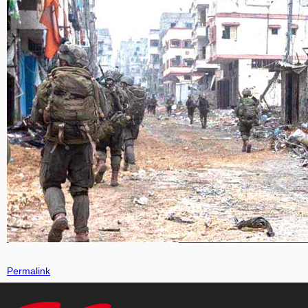
Permalink