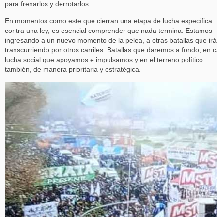
para frenarlos y derrotarlos.
En momentos como este que cierran una etapa de lucha específica
contra una ley, es esencial comprender que nada termina. Estamos
ingresando a un nuevo momento de la pelea, a otras batallas que ir
transcurriendo por otros carriles. Batallas que daremos a fondo, en 
lucha social que apoyamos e impulsamos y en el terreno político
también, de manera prioritaria y estratégica.