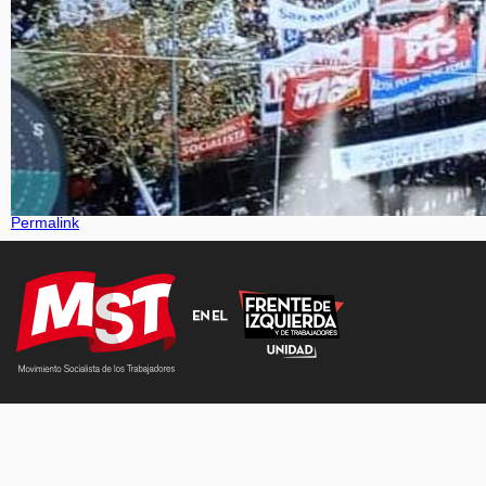
Permalink