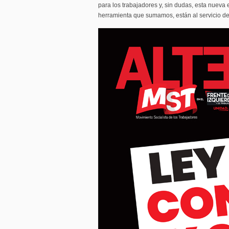
para los trabajadores y, sin dudas, esta nueva
herramienta que sumamos, están al servicio de