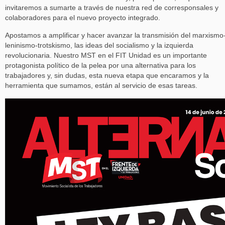
invitaremos a sumarte a través de nuestra red de corresponsales y
colaboradores para el nuevo proyecto integrado.
Apostamos a amplificar y hacer avanzar la transmisión del marxismo
leninismo-trotskismo, las ideas del socialismo y la izquierda
revolucionaria. Nuestro MST en el FIT Unidad es un importante
protagonista político de la pelea por una alternativa para los
trabajadores y, sin dudas, esta nueva etapa que encaramos y la
herramienta que sumamos, están al servicio de esas tareas.