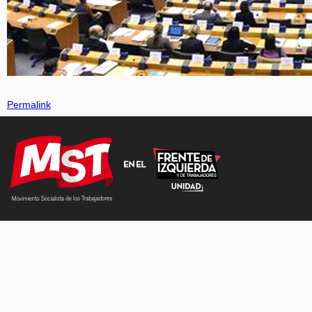
Permalink