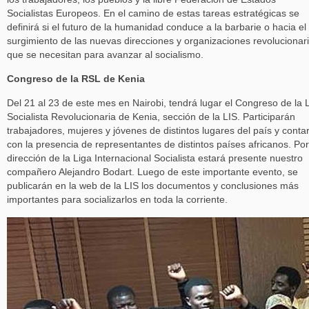
Socialistas Europeos. En el camino de estas tareas estratégicas se
definirá si el futuro de la humanidad conduce a la barbarie o hacia el
surgimiento de las nuevas direcciones y organizaciones revolucionar
que se necesitan para avanzar al socialismo.
Congreso de la RSL de Kenia
Del 21 al 23 de este mes en Nairobi, tendrá lugar el Congreso de la 
Socialista Revolucionaria de Kenia, sección de la LIS. Participarán
trabajadores, mujeres y jóvenes de distintos lugares del país y conta
con la presencia de representantes de distintos países africanos. Por
dirección de la Liga Internacional Socialista estará presente nuestro
compañero Alejandro Bodart. Luego de este importante evento, se
publicarán en la web de la LIS los documentos y conclusiones más
importantes para socializarlos en toda la corriente.