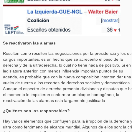
Se reactivaron las alarmas
Resulten como resulten las negociaciones por la presidencia y los ot
cargos importantes, es un hecho que se acrecentó el peso de la
derecha y de la ultraderecha, lo cual no tiene nada de positivo. Si en 
legislatura anterior, con menos influencia imponían puntos de su
agenda, es probable que con la nueva composición intenten dar una
vuelta de tuerca a los recortes de derechos sociales y democráticos.
Aunque el espectro de derecha presenta divisiones y disputas que h
el momento le impidieron conformar un bloque homogéneo, la
reactivación de las alarmas esta largamente justificada.
¿Quiénes son los responsables?
Hay varios elementos que confluyen para la irrupción de la derecha y
ultra como fenómeno de alcance mundial. Algunos de ellos son: la cri