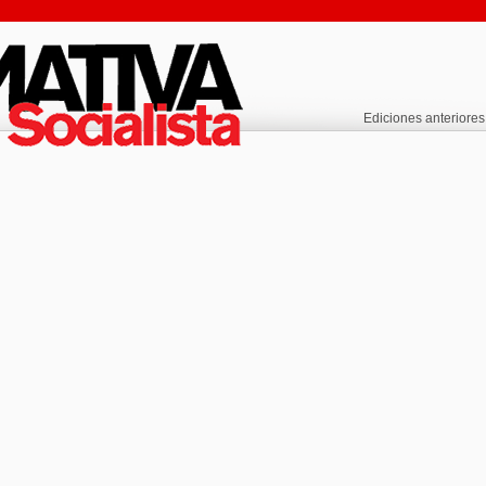
Ediciones anteriores