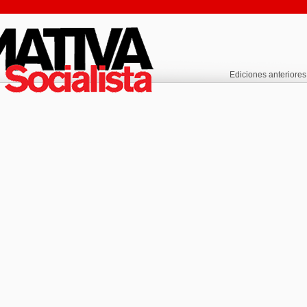
Ediciones anteriores