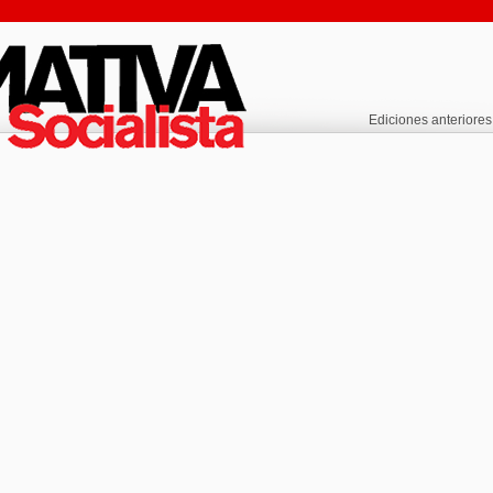
Ediciones anteriores