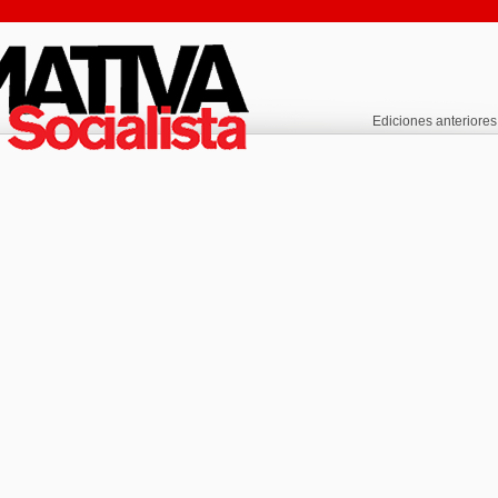
Ediciones anteriores