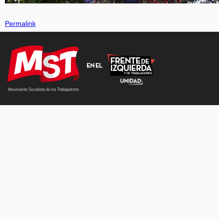
Permalink