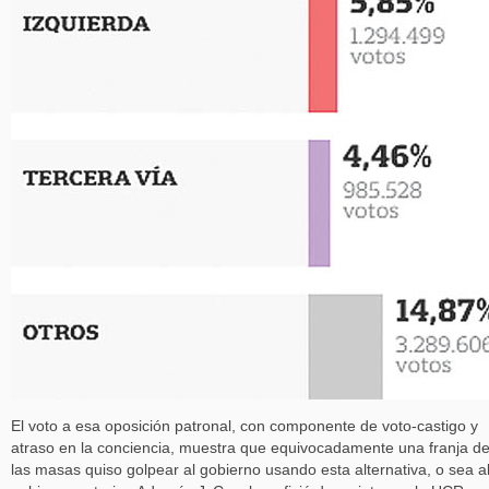
El voto a esa oposición patronal, con componente de voto-castigo y
atraso en la conciencia, muestra que equivocadamente una franja d
las masas quiso golpear al gobierno usando esta alternativa, o sea a