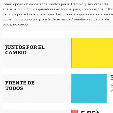
Como oposición de derecha, Juntos por el Cambio y sus variantes
aparecieron como los ganadores en todo el país, con unos dos millo
de votos por sobre el oficialismo. Pero pese a algunas voces afines a
gobierno, no hubo un giro a la derecha: JxC mantuvo su caudal de
votos, no creció.