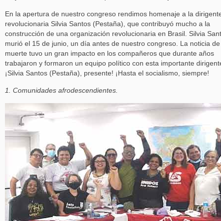
En la apertura de nuestro congreso rendimos homenaje a la dirigent
revolucionaria Silvia Santos (Pestaña), que contribuyó mucho a la
construcción de una organización revolucionaria en Brasil. Silvia San
murió el 15 de junio, un día antes de nuestro congreso. La noticia de
muerte tuvo un gran impacto en los compañeros que durante años
trabajaron y formaron un equipo político con esta importante dirigent
¡Silvia Santos (Pestaña), presente! ¡Hasta el socialismo, siempre!
1. Comunidades afrodescendientes.