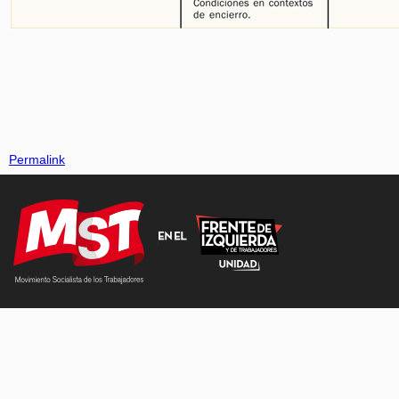
Permalink