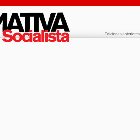
Ediciones anteriores