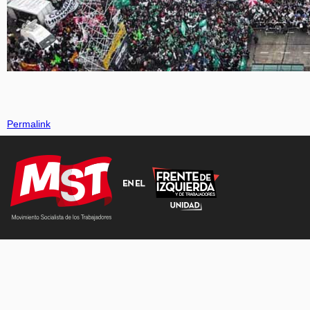
Permalink