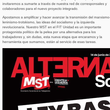
invitaremos a sumarte a través de nuestra red de corresponsales y
colaboradores para el nuevo proyecto integrado.
Apostamos a amplificar y hacer avanzar la transmisión del marxismo
leninismo-trotskismo, las ideas del socialismo y la izquierda
revolucionaria. Nuestro MST en el FIT Unidad es un importante
protagonista político de la pelea por una alternativa para los
trabajadores y, sin dudas, esta nueva etapa que encaramos y la
herramienta que sumamos, están al servicio de esas tareas.