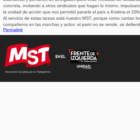
concreta, invitando a otros sindicatos que hagan lo mismo, impulsan
la unidad de acción que nos permitió pararle el país a Kristina el 20N
Al servicio de estas tareas está nuestro MST, porque como cantan lo
compañeros en las marchas y actos: el pami no se vende, se defiend
Permalink