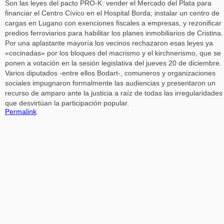
Son las leyes del pacto PRO-K: vender el Mercado del Plata para
financiar el Centro Cívico en el Hospital Borda; instalar un centro de
cargas en Lugano con exenciones fiscales a empresas, y rezonificar
predios ferroviarios para habilitar los planes inmobiliarios de Cristina.
Por una aplastante mayoría los vecinos rechazaron esas leyes ya
«cocinadas» por los bloques del macrismo y el kirchnerismo, que se
ponen a votación en la sesión legislativa del jueves 20 de diciembre.
Varios diputados -entre ellos Bodart-, comuneros y organizaciones
sociales impugnaron formalmente las audiencias y presentaron un
recurso de amparo ante la justicia a raíz de todas las irregularidades
que desvirtúan la participación popular.
Permalink