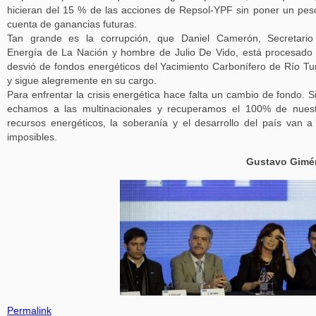
hicieran del 15 % de las acciones de Repsol-YPF sin poner un pes
cuenta de ganancias futuras.
Tan grande es la corrupción, que Daniel Camerón, Secretario
Energía de La Nación y hombre de Julio De Vido, está procesado
desvió de fondos energéticos del Yacimiento Carbonífero de Río Tu
y sigue alegremente en su cargo.
Para enfrentar la crisis energética hace falta un cambio de fondo. S
echamos a las multinacionales y recuperamos el 100% de nues
recursos energéticos, la soberanía y el desarrollo del país van a
imposibles.
Gustavo Gimé
Permalink