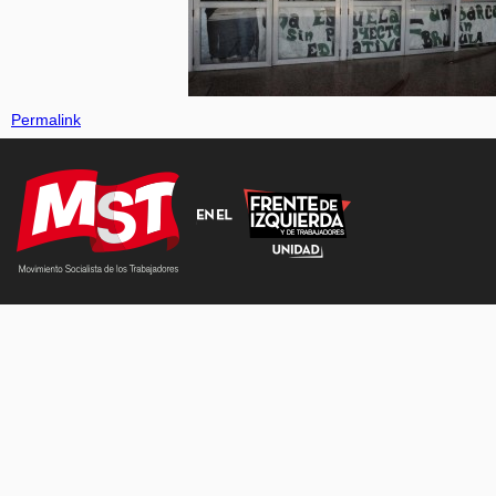
Permalink