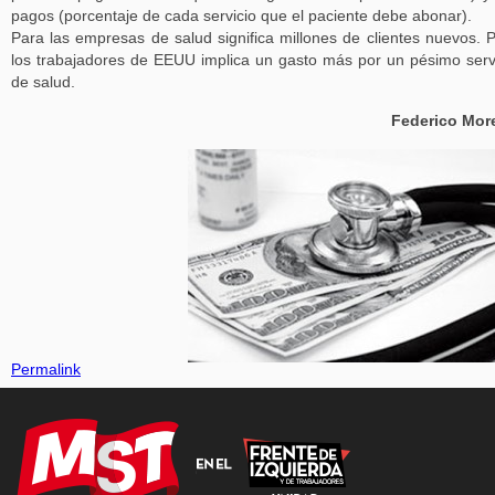
pagos (porcentaje de cada servicio que el paciente debe abonar).
Para las empresas de salud significa millones de clientes nuevos. 
los trabajadores de EEUU implica un gasto más por un pésimo serv
de salud.
Federico Mor
Permalink